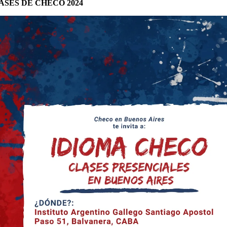
ASES DE CHECO 2024