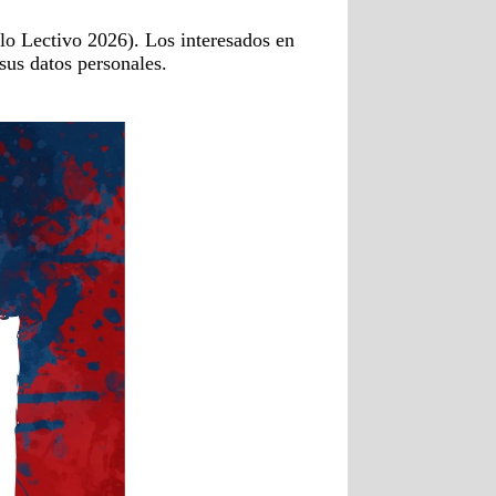
o Lectivo 2026). Los interesados en
sus datos personales.