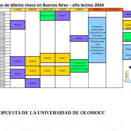
OPUESTA DE LA UNIVERSIDAD DE OLOMOUC