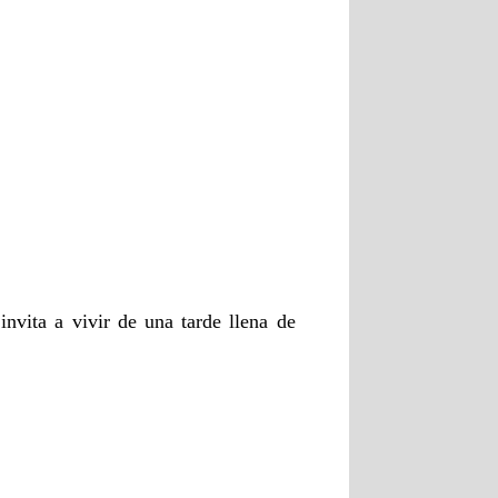
vita a vivir de una tarde llena de